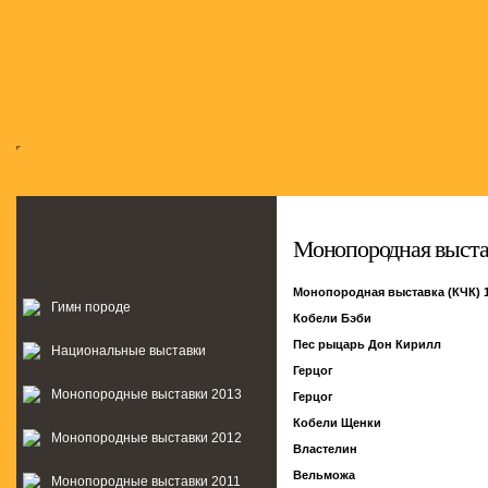
Монопородная выстав
Монопородная выставка (КЧК) 1
Гимн породе
Кобели Бэби
Пес рыцарь Дон Кирилл
Национальные выставки
Герцог
Монопородные выставки 2013
Герцог
Кобели Щенки
Монопородные выставки 2012
Властелин
Вельможа
Монопородные выставки 2011